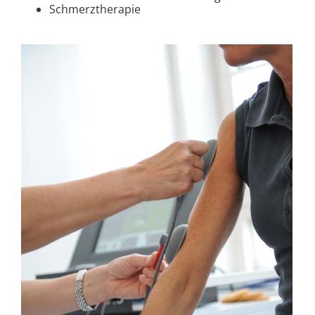
Schmerztherapie