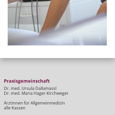
Praxisgemeinschaft
Dr. med. Ursula Dallamassl
Dr. med. Maria Hager-Kirchweger
Ärztinnen für Allgemeinmedizin
alle Kassen